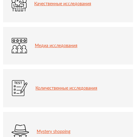
Качественные исследования
Медиа исследования
Количественные исследования
Mystery shopping