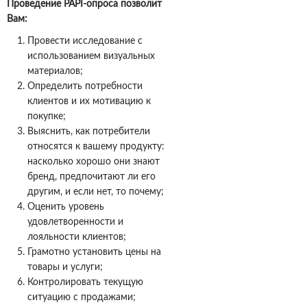
Проведение
PAPI
-опроса позволит
Вам:
Провести исследование с
использованием визуальных
материалов;
Определить потребности
клиентов и их мотивацию к
покупке;
Выяснить, как потребители
относятся к вашему продукту:
насколько хорошо они знают
бренд, предпочитают ли его
другим, и если нет, то почему;
Оценить уровень
удовлетворенности и
лояльности клиентов;
Грамотно установить цены на
товары и услуги;
Контролировать текущую
ситуацию с продажами;