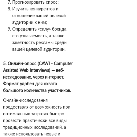
Прогнозировать спрос;
Изучить конкурентов и
отношение вашей целевой
аудитории к ним;
Определить «силу» бренда,
его узнаваемость, а также
заметность рекламы среди
вашей целевой аудитории.
5.
Онлайн-опрос (
CAWI
-
Computer
Assisted
Web
Interviews
) —
веб-
исследование,
через интернет.
Формат удобен для охвата
большого количества участников.
Онлайн-исследования
предоставляют возможность при
оптимальных затратах быстро
провести практически все виды
традиционных исследований, а
также использовать новые и