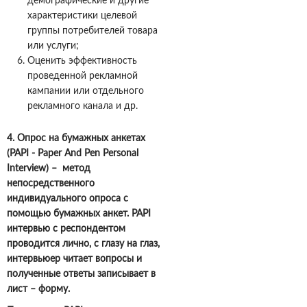
демографические и другие
характеристики целевой
группы потребителей товара
или услуги;
Оценить эффективность
проведенной рекламной
кампании или отдельного
рекламного канала и др.
4. Опрос на бумажных анкетах
(PAPI - Paper And Pen Personal
Interview) –
метод
непосредственного
индивидуального опроса с
помощью бумажных анкет. PAPI
интервью с респондентом
проводится лично, с глазу на глаз,
интервьюер читает вопросы и
полученные ответы записывает в
лист – форму.