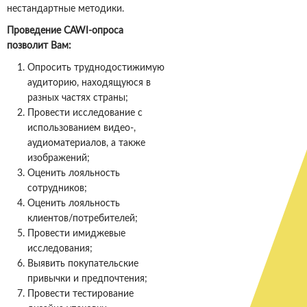
нестандартные методики.
Проведение
CAWI
-опроса
позволит Вам:
Опросить труднодостижимую
аудиторию, находящуюся в
разных частях страны;
Провести исследование с
использованием видео-,
аудиоматериалов, а также
изображений;
Оценить лояльность
сотрудников;
Оценить лояльность
клиентов/потребителей;
Провести имиджевые
исследования;
Выявить покупательские
привычки и предпочтения;
Провести тестирование