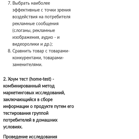
Выбрать наиболее
эффективные с точки зрения
воздействия на потребителя
рекламные сообщения
(слоганы, рекламные
изображения, аудио - и
видеоролики и др.);
Сравнить товар с товарами-
конкурентами, товарами-
заменителями.
2. Хоум тест (home-test) -
комбинированный метод
маркетинговых исследований,
заключающийся в сборе
информации о продукте путем его
тестирования группой
потребителей в домашних
условиях.
Проведение исследования