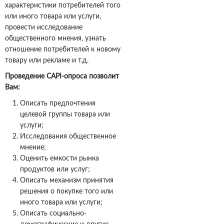
характеристики потребителей того
или иного товара или услуги,
провести исследование
общественного мнения, узнать
отношение потребителей к новому
товару или рекламе и т.д.
Проведение
CAPI
-опроса позволит
Вам:
Описать предпочтения
целевой группы товара или
услуги;
Исследования общественное
мнение;
Оценить емкости рынка
продуктов или услуг;
Описать механизм принятия
решения о покупке того или
иного товара или услуги;
Описать социально-