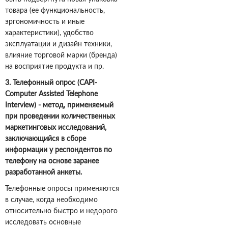
товара (ее функциональность,
эргономичность и иные
характеристики), удобство
эксплуатации и дизайн техники,
влияние торговой марки (бренда)
на восприятие продукта и пр.
3
. Телефонный опрос (
CAPI
-
Computer Assisted Telephone
Interview) - метод, применяемый
при проведении количественных
маркетинговых исследований,
заключающийся в сборе
информации у респондентов по
телефону на основе заранее
разработанной анкеты.
Телефонные опросы применяются
в случае, когда необходимо
относительно быстро и недорого
исследовать основные