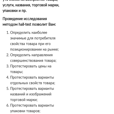
услуги, названия, торговой марки,
упаковки и пр.
Проведение исследования
методом hall-test позволит Вам:
Определить наиболее
значимые для потребителя
свойства товара при его
позиционировании на рынке;
Определить направления
совершенствования товара;
Протестировать цены на
товары;
Протестировать варианты
отдельных свойств товара;
Протестировать варианты
названий и изображений
торговой марки;
Протестировать варианты
упаковки товаров;