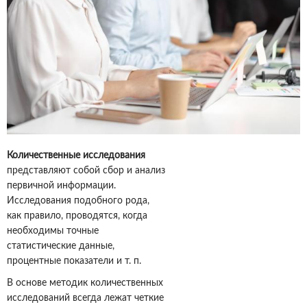
Количественные исследования
представляют собой сбор и анализ
первичной информации.
Исследования подобного рода,
как правило, проводятся, когда
необходимы точные
статистические данные,
процентные показатели и т. п.
В основе методик количественных
исследований всегда лежат четкие